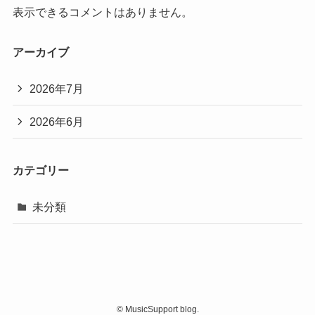
表示できるコメントはありません。
アーカイブ
2026年7月
2026年6月
カテゴリー
未分類
©
MusicSupport blog.