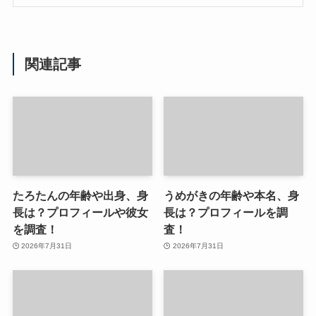
関連記事
たろたんの年齢や出身、身
うめがきの年齢や本名、身
長は？プロフィールや彼女
長は？プロフィールを調
を調査！
査！
2026年7月31日
2026年7月31日