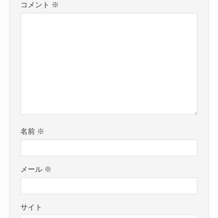
コメント
※
名前
※
メール
※
サイト