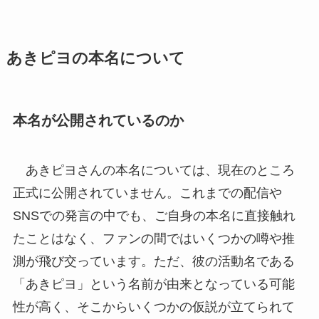
あきピヨの本名について
本名が公開されているのか
あきピヨさんの本名については、現在のところ
正式に公開されていません。これまでの配信や
SNSでの発言の中でも、ご自身の本名に直接触れ
たことはなく、ファンの間ではいくつかの噂や推
測が飛び交っています。ただ、彼の活動名である
「あきピヨ」という名前が由来となっている可能
性が高く、そこからいくつかの仮説が立てられて