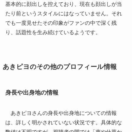
基本的に顔出しを控えており、現在も顔出しが当
たり前というスタイルにはなっていません。それ
でも一度見せたその印象がファンの中で深く残
り、話題性を生み続けているようです。
あきピヨのその他のプロフィール情報
身長や出身地の情報
あきピヨさんの身長や出身地についての情報
は、詳しく明かされていない状況です。具体的な
数値は不明ですが、視聴者の間では「声や仕草か