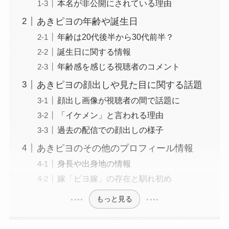
本名が非公開にされている理由
あきピヨの年齢や誕生日
年齢は20代後半から30代前半？
誕生日に関する情報
年齢感を感じる視聴者のコメント
あきピヨの顔出しや見た目に関する話題
顔出し画像が視聴者の間で話題に
「イケメン」と言われる理由
過去の配信での顔出しの様子
あきピヨのその他のプロフィール情報
身長や出身地の情報
嫁「ピヨ嫁」の存在と馴れ初め
もっと見る