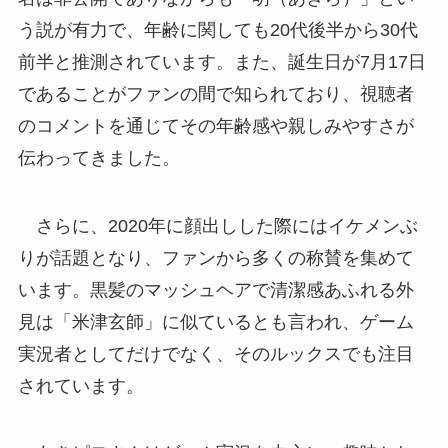
う説が有力で、年齢に関しても20代後半から30代
前半と推測されています。また、誕生日が7月17日
であることがファンの間で知られており、視聴者
のコメントを通じてその年齢感や親しみやすさが
伝わってきました。
さらに、2020年に顔出しした際にはイケメンぶ
りが話題となり、ファンから多くの称賛を集めて
います。黒髪のマッシュヘアで清潔感あふれる外
見は「米津玄師」に似ているとも言われ、ゲーム
実況者としてだけでなく、そのルックスでも注目
されています。