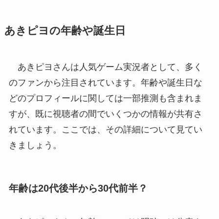
あきピヨの年齢や誕生日
あきピヨさんは人気ゲーム実況者として、多く
のファンから注目されています。年齢や誕生日な
どのプロフィールに関しては一部推測も含まれま
すが、既に視聴者の間でいくつかの情報が共有さ
れています。ここでは、その詳細について見てい
きましょう。
年齢は20代後半から30代前半？