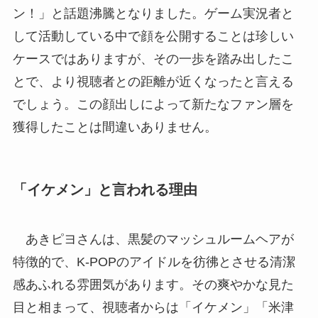
ン！」と話題沸騰となりました。ゲーム実況者と
して活動している中で顔を公開することは珍しい
ケースではありますが、その一歩を踏み出したこ
とで、より視聴者との距離が近くなったと言える
でしょう。この顔出しによって新たなファン層を
獲得したことは間違いありません。
「イケメン」と言われる理由
あきピヨさんは、黒髪のマッシュルームヘアが
特徴的で、K-POPのアイドルを彷彿とさせる清潔
感あふれる雰囲気があります。その爽やかな見た
目と相まって、視聴者からは「イケメン」「米津