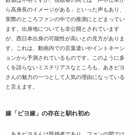
ら高身長のイメージがある」といった声もあり、
実際のところファンの中での推測にとどまってい
ます。出身地についても非公開とされています
が、西日本出身の可能性が高いとの見方がありま
す。これは、動画内での言葉遣いやイントネーシ
ョンから予測されているものです。このように多
くを語らないミステリアスなところも、あきピヨ
さんの魅力の一つとして人気の理由になっている
と言えます。
嫁「ピヨ嫁」の存在と馴れ初め
あきピヨさんは既婚者であり、ファンの間では