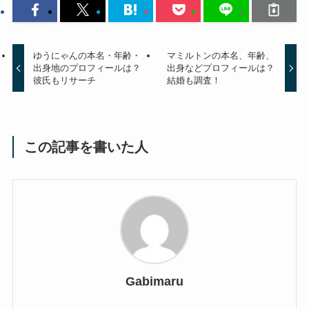
ゆうにゃんの本名・年齢・
マミルトンの本名、年齢、
出身地のプロフィールは？
出身などプロフィールは？
彼氏もリサーチ
結婚も調査！
この記事を書いた人
Gabimaru