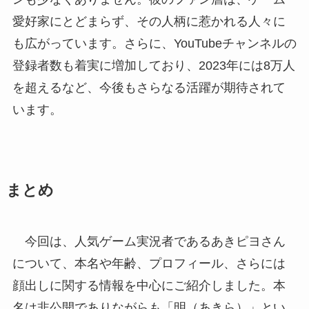
愛好家にとどまらず、その人柄に惹かれる人々に
も広がっています。さらに、YouTubeチャンネルの
登録者数も着実に増加しており、2023年には8万人
を超えるなど、今後もさらなる活躍が期待されて
います。
まとめ
今回は、人気ゲーム実況者であるあきピヨさん
について、本名や年齢、プロフィール、さらには
顔出しに関する情報を中心にご紹介しました。本
名は非公開でありながらも「明（あきら）」とい