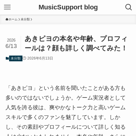
MusicSupport blog
ホーム
未分類
あきピヨの本名や年齢、プロフィ
2026
6/13
ールは？顔も詳しく調べてみた！
2026年6月13日
未分類
「あきピヨ」という名前を聞いたことがある方も
多いのではないでしょうか。ゲーム実況者として
人気を誇る彼は、爽やかなトーク力と高いゲーム
スキルで多くのファンを魅了しています。しか
し、その素顔やプロフィールについて詳しく知る