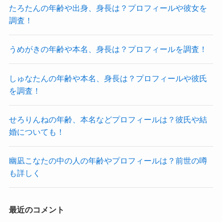
たろたんの年齢や出身、身長は？プロフィールや彼女を
調査！
うめがきの年齢や本名、身長は？プロフィールを調査！
しゅなたんの年齢や本名、身長は？プロフィールや彼氏
を調査！
せろりんねの年齢、本名などプロフィールは？彼氏や結
婚についても！
幽凪こなたの中の人の年齢やプロフィールは？前世の噂
も詳しく
最近のコメント