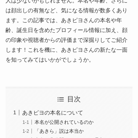
人は少ないかもしれません。本名や年齢、さらに
は顔出しの有無など、気になる情報が数多くあり
ます。この記事では、あきピヨさんの本名や年
齢、誕生日を含めたプロフィール情報に加え、顔
の印象や視聴者からの評価まで深掘りしてご紹介
します！これを機に、あきピヨさんの新たな一面
を知ってみてはいかがでしょうか。
目次
あきピヨの本名について
本名が公開されているのか
「あきら」説は本当か