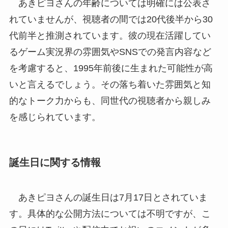
あきピヨさんの年齢については明確には公表さ
れていませんが、視聴者の間では20代後半から30
代前半と推測されています。彼の現在活躍してい
るゲーム実況界の雰囲気やSNSでの発言内容など
を考慮すると、1995年前後に生まれた可能性が高
いと言えるでしょう。その落ち着いた雰囲気と知
的なトーク力からも、同世代の視聴者から親しみ
を感じられています。
誕生日に関する情報
あきピヨさんの誕生日は7月17日とされていま
す。具体的な公開方法については不明ですが、こ