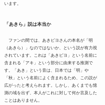
います。
「あきら」説は本当か
ファンの間では、あきピヨさんの本名が「明
（あきら）」なのではないか、という説が有力視
されています。これは「あきピヨ」という名前に
含まれる「アキ」という部分に由来する推測で
す。「あき」という音は、日本では「明」や
「秋」という名前によく含まれるため、この説が
広がったと考えられます。しかし、あくまでも憶
測の域を出ず、本人がこれに対して何か言及した
ことはありません。