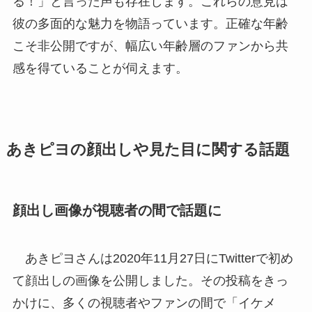
る！」と言った声も存在します。これらの意見は
彼の多面的な魅力を物語っています。正確な年齢
こそ非公開ですが、幅広い年齢層のファンから共
感を得ていることが伺えます。
あきピヨの顔出しや見た目に関する話題
顔出し画像が視聴者の間で話題に
あきピヨさんは2020年11月27日にTwitterで初め
て顔出しの画像を公開しました。その投稿をきっ
かけに、多くの視聴者やファンの間で「イケメ