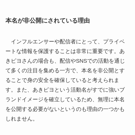
本名が非公開にされている理由
インフルエンサーや配信者にとって、プライベ
ートな情報を保護することは非常に重要です。あ
きピヨさんの場合も、配信やSNSでの活動を通じ
て多くの注目を集める一方で、本名を非公開とす
ることで身の安全を確保していると考えられま
す。また、あきピヨという活動名がすでに強いブ
ランドイメージを確立しているため、無理に本名
を公開する必要がないというのも理由の一つかも
しれません。