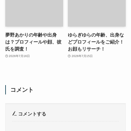
夢野あかりの年齢や出身
ゆらぎゆらの年齢、出身な
は？プロフィールや顔、彼
どプロフィールをご紹介！
氏を調査！
お顔もリサーチ！
2026年7月16日
2026年7月15日
コメント
コメントする