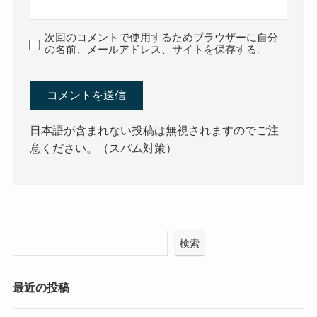
次回のコメントで使用するためブラウザーに自分
の名前、メールアドレス、サイトを保存する。
日本語が含まれない投稿は無視されますのでご注
意ください。（スパム対策）
検索
最近の投稿