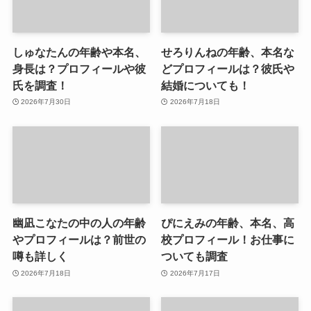
しゅなたんの年齢や本名、
せろりんねの年齢、本名な
身長は？プロフィールや彼
どプロフィールは？彼氏や
氏を調査！
結婚についても！
2026年7月30日
2026年7月18日
幽凪こなたの中の人の年齢
ぴにえみの年齢、本名、高
やプロフィールは？前世の
校プロフィール！お仕事に
噂も詳しく
ついても調査
2026年7月18日
2026年7月17日