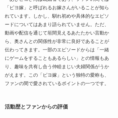
「ピヨ嫁」と呼ばれるお嫁さんがいることが知ら
れています。しかし、馴れ初めや具体的なエピソ
ードについてはあまり語られていません。ただ、
動画や配信を通じて垣間見えるあたたかい言動か
ら、奥さんとの関係性が非常に良好であることが
伝わってきます。一部のエピソードからは「一緒
にゲームをすることもあるらしい」との情報もあ
り、趣味を共有し合う仲睦まじい夫婦関係がうか
がえます。この「ピヨ嫁」という独特の愛称も、
ファンの間で愛されているポイントの一つです。
活動歴とファンからの評価