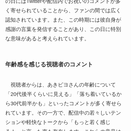
の日にはTwitterや配信内でお祝いのコメントが多
く寄せられていることから、ファンの間では広く
認知されています。また、この時期には彼自身が
感謝の言葉を発信することがあり、この日に特別
な意味があると考えられています。
年齢感を感じる視聴者のコメント
視聴者からは、あきピヨさんの年齢について
「20代後半くらいに見える」「落ち着いているか
ら30代前半かも」といったコメントが多く寄せら
れています。その一方で、配信中の若々しいテン
ションや軽快なトークから「もっと若く感じ