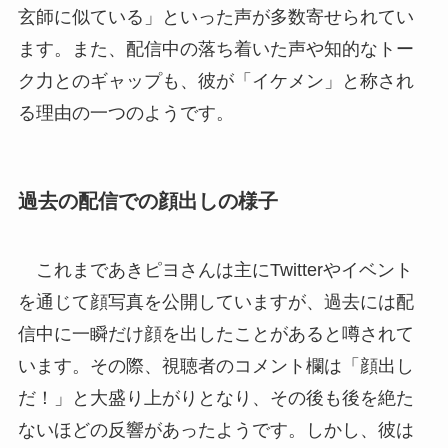
玄師に似ている」といった声が多数寄せられてい
ます。また、配信中の落ち着いた声や知的なトー
ク力とのギャップも、彼が「イケメン」と称され
る理由の一つのようです。
過去の配信での顔出しの様子
これまであきピヨさんは主にTwitterやイベント
を通じて顔写真を公開していますが、過去には配
信中に一瞬だけ顔を出したことがあると噂されて
います。その際、視聴者のコメント欄は「顔出し
だ！」と大盛り上がりとなり、その後も後を絶た
ないほどの反響があったようです。しかし、彼は