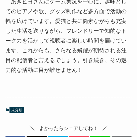
あきピヨさんはゲーム実況を中心に、趣味とし
てのピアノや歌、グッズ制作など多方面で活動の
幅を広げています。愛猫と共に簡素ながらも充実
した生活を送りながら、フレンドリーで知的なト
ーク力を活かして視聴者に楽しい時間を届けてい
ます。これからも、さらなる飛躍が期待される注
目の配信者と言えるでしょう。引き続き、その魅
力的な活動に目が離せません！
未分類
よかったらシェアしてね！